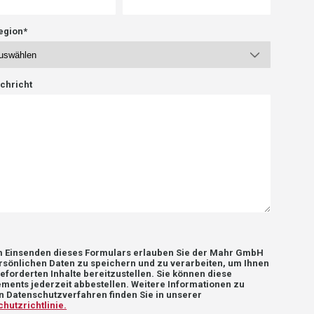
egion
*
chricht
m Einsenden dieses Formulars erlauben Sie der Mahr GmbH
rsönlichen Daten zu speichern und zu verarbeiten, um Ihnen
eforderten Inhalte bereitzustellen. Sie können diese
ments jederzeit abbestellen. Weitere Informationen zu
 Datenschutzverfahren finden Sie in unserer
hutzrichtlinie.