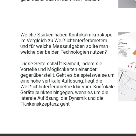
Welche Stärken haben Konfokalmikroskope
im Vergleich zu Weißlichtinterferometern
und für welche Messaufgaben sollte man
welche der beiden Technologien nutzen?
Diese Seite schafft Klarheit, indem sie
Vorteile und Möglichkeiten einander
gegenüberstellt. Geht es beispielsweise um
eine hohe vertikale Auflösung, liegt die
Weißlichtinterferometrie klar vorn. Konfokale
Geräte punkten hingegen, wenn es um die
laterale Auflösung, die Dynamik und die
Flankenakzeptanz geht.