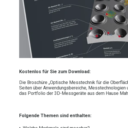
Kostenlos für Sie zum Download:
Die Broschüre „Optische Messtechnik für die Oberfläc
Seiten über Anwendungsbereiche, Messtechnologien u
das Portfolio der 3D-Messgeräte aus dem Hause Mahr
Folgende Themen sind enthalten: