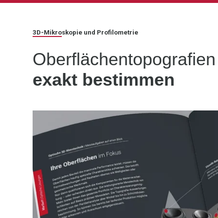
3D-Mikroskopie und Profilometrie
Oberflächentopografie
exakt bestimmen